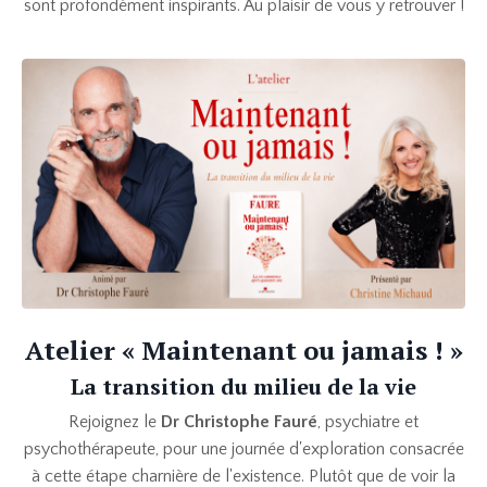
sont profondément inspirants. Au plaisir de vous y retrouver !
Atelier « Maintenant ou jamais ! »
La transition du milieu de la vie
Rejoignez
le
Dr Christophe Fauré
, psychiatre et
psychothérapeute, pour une journée d'exploration consacrée
à cette étape charnière de l'existence
. Plutôt que de voir la