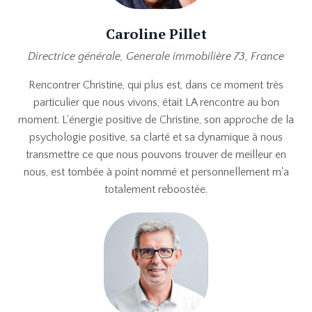
Caroline Pillet
Directrice générale, Generale immobilière 73, France
Rencontrer Christine, qui plus est, dans ce moment très
particulier que nous vivons, était LA rencontre au bon
moment. L'énergie positive de Christine, son approche de la
psychologie positive, sa clarté et sa dynamique à nous
transmettre ce que nous pouvons trouver de meilleur en
nous, est tombée à point nommé et personnellement m'a
totalement reboostée.