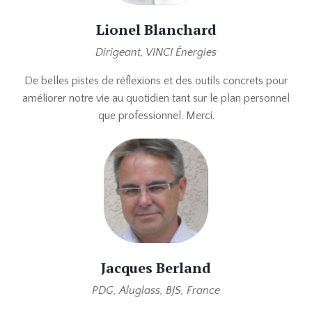
Lionel Blanchard
Dirigeant, VINCI Énergies
De belles pistes de réflexions et des outils concrets pour
améliorer notre vie au quotidien tant sur le plan personnel
que professionnel. Merci.
Jacques Berland
PDG, Aluglass, BJS, France