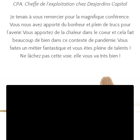
CPA, Cheffe de l'exploitation chez Desjardins Capital
Je tenais à vous remercier pour la magnifique conférence.
Vous nous avez apporté du bonheur et plein de trucs pour
l’avenir. Vous apportez de la chaleur dans le coeur et cela fait
beaucoup de bien dans ce contexte de pandémie. Vous
faites un métier fantastique et vous êtes pleine de talents !
Ne lâchez pas cette voie, elle vous va très bien !