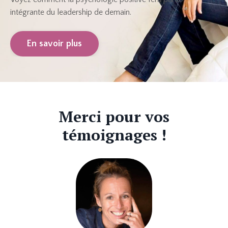
intégrante du leadership de demain.
En savoir plus
Merci pour vos
témoignages !