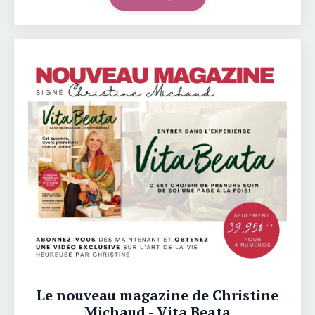
Le nouveau magazine de Christine
Michaud - Vita Beata