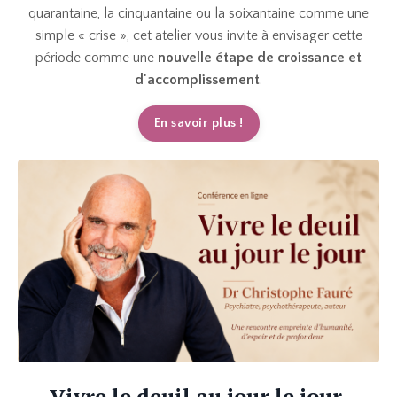
quarantaine, la cinquantaine ou la soixantaine comme une
simple « crise », cet atelier vous invite à envisager cette
période comme une
nouvelle étape de croissance et
d'accomplissement
.
En savoir plus !
Vivre le deuil au jour le jour.