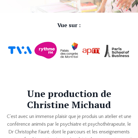
Vue sur :
Une production de
Christine Michaud
C'est avec un immense plaisir que je produis un atelier et une
conférence animés par le psychiatre et psychothérapeute, le
Dr Christophe Fauré, dont le parcours et les enseignements