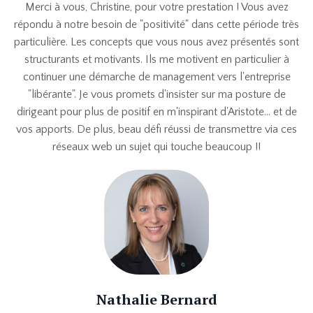
Merci à vous, Christine, pour votre prestation ! Vous avez
répondu à notre besoin de "positivité" dans cette période très
particulière. Les concepts que vous nous avez présentés sont
structurants et motivants. Ils me motivent en particulier à
continuer une démarche de management vers l'entreprise
"libérante". Je vous promets d'insister sur ma posture de
dirigeant pour plus de positif en m'inspirant d'Aristote... et de
vos apports. De plus, beau défi réussi de transmettre via ces
réseaux web un sujet qui touche beaucoup !!
Nathalie Bernard