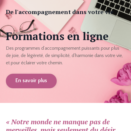
De l'accompagnement dans votre vie
Formations en ligne
Des programmes d’accompagnement puissants pour plus
de joie, de légèreté, de simplicité, d’harmonie dans votre vie,
et pour éclairer votre chemin.
En savoir plus
«
Notre monde ne manque pas de
merveilles, mais seulement du désir