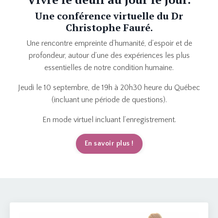
Une conférence virtuelle du
Dr
Christophe Fauré.
Une rencontre empreinte d’humanité, d’espoir et de
profondeur, autour d’une des expériences les plus
essentielles de notre condition humaine.
Jeudi le 10 septembre, de 19h à 20h30 heure du Québec
(incluant une période de questions).
En mode virtuel incluant l’enregistrement.
En savoir plus !