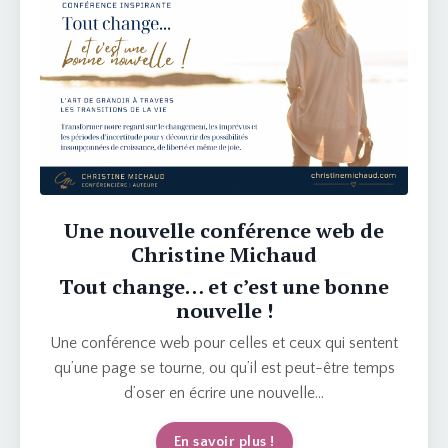
Une nouvelle conférence web de
Christine Michaud
Tout change… et c’est une bonne
nouvelle !
Une conférence web pour celles et ceux qui sentent
qu’une page se tourne, ou qu’il est peut-être temps
d’oser en écrire une nouvelle…
En savoir plus !