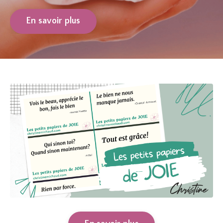
En savoir plus