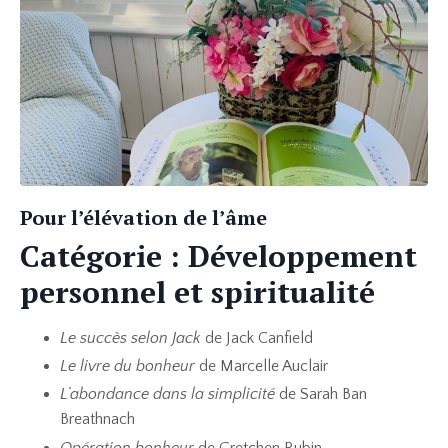
Pour l’élévation de l’âme
Catégorie : Développement
personnel et spiritualité
Le succès selon Jack
de Jack Canfield
Le livre du bonheur
de Marcelle Auclair
L’abondance dans la simplicité
de Sarah Ban
Breathnach
Opération bonheur
de Gretchen Rubin