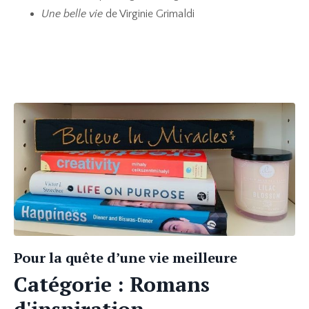
Une belle vie
de Virginie Grimaldi
Pour la quête d’une vie meilleure
Catégorie : Romans