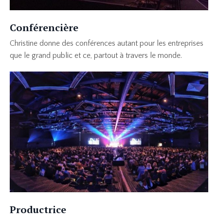
Conférencière
Christine donne des conférences autant pour les entreprises
que le grand public et ce, partout à travers le monde.
Productrice