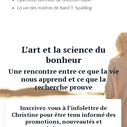
La vie des maîtres
de Baird T. Spalding
L’art et la science du
bonheur
Une rencontre entre ce que la vie
nous apprend et ce que la
recherche prouve
Inscrivez-vous à l’infolettre de
Christine pour être tenu informé des
promotions, nouveautés et