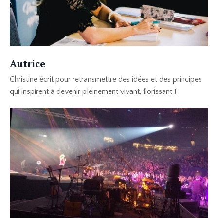
Autrice
Christine écrit pour retransmettre des idées et des principes
qui inspirent à devenir pleinement vivant, florissant !