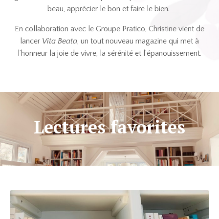
beau, apprécier le bon et faire le bien.
En collaboration avec le Groupe Pratico, Christine vient de
lancer
Vita Beata
, un tout nouveau magazine qui met à
l’honneur la joie de vivre, la sérénité et l’épanouissement.
Lectures favorites