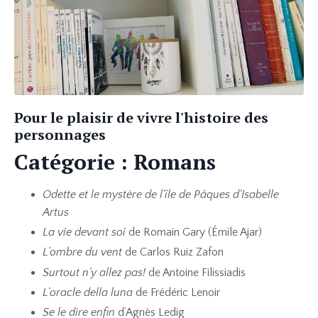
Pour le plaisir de vivre l'histoire des
personnages
Catégorie : Romans
Odette et le mystère de l'île de Pâques d'Isabelle
Artus
La vie devant soi
de Romain Gary (Émile Ajar)
L’ombre du vent
de Carlos Ruiz Zafon
Surtout n’y allez pas!
de Antoine Filissiadis
L’oracle della luna
de Frédéric Lenoir
Se le dire enfin
d’Agnès Ledig