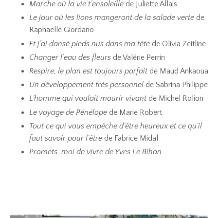
Marche où la vie t’ensoleille
de Juliette Allais
Le jour où les lions mangeront de la salade verte
de
Raphaëlle Giordano
Et j’ai dansé pieds nus dans ma tête
de Olivia Zeitline
Changer l’eau des fleurs
de Valérie Perrin
Respire, le plan est toujours parfait
de Maud Ankaoua
Un développement très personnel
de Sabrina Philippe
L’homme qui voulait mourir vivant
de Michel Rolion
Le voyage de Pénélope
de Marie Robert
Tout ce qui vous empêche d’être heureux et ce qu’il
faut savoir pour l’être
de Fabrice Midal
Promets-moi de vivre de Yves Le Bihan