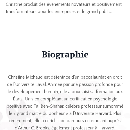
Christine produit des événements novateurs et positivement
transformateurs pour les entreprises et le grand public.
Biographie
Christine Michaud est détentrice d’un baccalauréat en droit
de l’Université Laval. Animée par une passion profonde pour
le développement humain, elle a poursuivi sa formation aux
États-Unis en complétant un certificat en psychologie
positive avec Tal Ben-Shahar, célèbre professeur surnommé
le « grand maître du bonheur » à l’Université Harvard. Plus
récemment, elle a enrichi son parcours en étudiant auprès
d’Arthur C. Brooks, également professeur à Harvard.