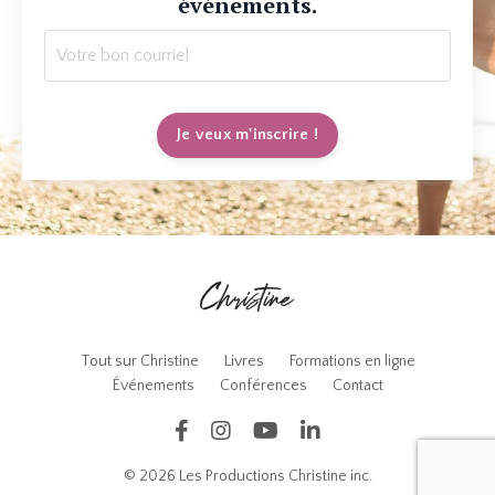
événements.
Je veux m'inscrire !
Tout sur Christine
Livres
Formations en ligne
Événements
Conférences
Contact
© 2026 Les Productions Christine inc.