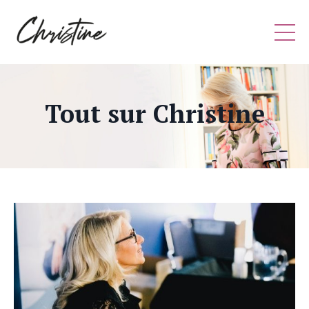
Tout sur Christine