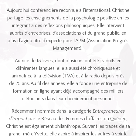
Aujourd’hui conférencière reconnue à l’international, Christine
partage les enseignements de la psychologie positive en les
intégrant à des réflexions philosophiques. Elle intervient
auprès d’entreprises, d’associations et du grand public, en
plus d’agir à titre d’experte pour l’APM (Association Progrès
Management).
Autrice de 18 livres, dont plusieurs ont été traduits en
différentes langues, elle a aussi été chroniqueuse et
animatrice à la télévision (TVA) et à la radio depuis près
de 25 ans. Au fil des années, elle a fondé une entreprise de
formation en ligne ayant déjà accompagné des milliers
d’étudiants dans leur cheminement personnel.
Récemment nommée dans la catégorie
Entrepreneures
d’impact
par le Réseau des Femmes d’affaires du Québec,
Christine est également philanthrope. Suivant les traces de sa
grand-mère Yvette, elle aspire à inspirer les autres à voir le