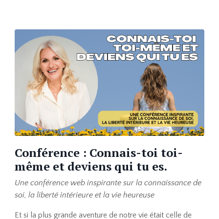
Conférence : Connais-toi toi-
même et deviens qui tu es.
Une conférence web inspirante sur la connaissance de
soi, la liberté intérieure et la vie heureuse
Et si la plus grande aventure de notre vie était celle de