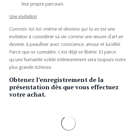
leur propre parcours.
U
ne invitation
Connais-toi toi-même et deviens qui tu es
est une
invitation à considérer sa vie comme une œuvre d’art en
devenir, à peaufiner avec conscience, amour et lucidité.
Parce que se connaître, c’est déjà se libérer. Et parce
qu’une humanité solide intérieurement sera toujours notre
plus grande richesse.
Obtenez l’enregistrement de la
présentation dès que vous effectuez
votre achat.