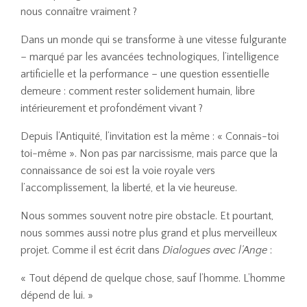
nous connaître vraiment ?
Dans un monde qui se transforme à une vitesse fulgurante
– marqué par les avancées technologiques, l’intelligence
artificielle et la performance – une question essentielle
demeure : comment rester solidement humain, libre
intérieurement et profondément vivant ?
Depuis l’Antiquité, l’invitation est la même : « Connais-toi
toi-même ». Non pas par narcissisme, mais parce que la
connaissance de soi est la voie royale vers
l’accomplissement, la liberté, et la vie heureuse.
Nous sommes souvent notre pire obstacle. Et pourtant,
nous sommes aussi notre plus grand et plus merveilleux
projet. Comme il est écrit dans
Dialogues avec l’Ange
:
« Tout dépend de quelque chose, sauf l’homme. L’homme
dépend de lui. »