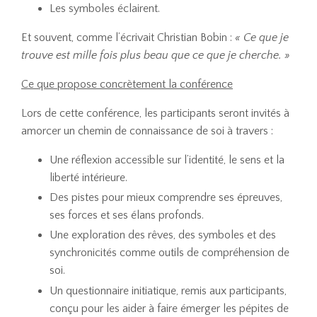
Les symboles éclairent.
Et souvent, comme l’écrivait Christian Bobin :
« Ce que je
trouve est mille fois plus beau que ce que je cherche. »
Ce que propose concrètement la conférence
Lors de cette conférence, les participants seront invités à
amorcer un chemin de connaissance de soi à travers :
Une réflexion accessible sur l’identité, le sens et la
liberté intérieure.
Des pistes pour mieux comprendre ses épreuves,
ses forces et ses élans profonds.
Une exploration des rêves, des symboles et des
synchronicités comme outils de compréhension de
soi.
Un questionnaire initiatique, remis aux participants,
conçu pour les aider à faire émerger les pépites de