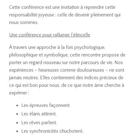
Cette conférence est une invitation à reprendre cette
responsabilité joyeuse : celle de devenir pleinement qui
nous sommes.
Une conférence pour rallumer l’étincelle
À travers une approche à la fois psychologique,
philosophique et symbolique, cette rencontre propose de
porter un regard nouveau sur notre parcours de vie. Nos
expériences – heureuses comme douloureuses – ne sont
jamais neutres. Elles contiennent des indices précieux de
ce qui est bon pour nous, de ce que notre âme cherche à
exprimer :
Les épreuves façonnent.
Les élans attirent.
Les rêves parlent.
Les synchronicités chuchotent.