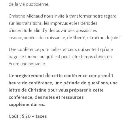
de la vie quotidienne.
Christine Michaud nous invite à transformer notre regard
sur les transitions, les imprévus et les périodes
d’incertitude afin d’y découvrir des possibilités
insoupçonnées de croissance, de liberté, et même de joie !
Une conférence pour celles et ceux qui sentent qu’une
page se tourne, ou qu’il est peut-être temps d’oser en
écrire une nouvelle…
L'enregistrement de cette conférence comprend 1
heure de conférence, une période de questions, une
lettre de Christine pour vous préparer à cette
conférence, des notes et ressources
supplémentaires.
Coût : $ 20 + taxes