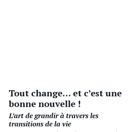
Tout change… et c’est une
bonne nouvelle !
L’art de grandir à travers les
transitions de la vie