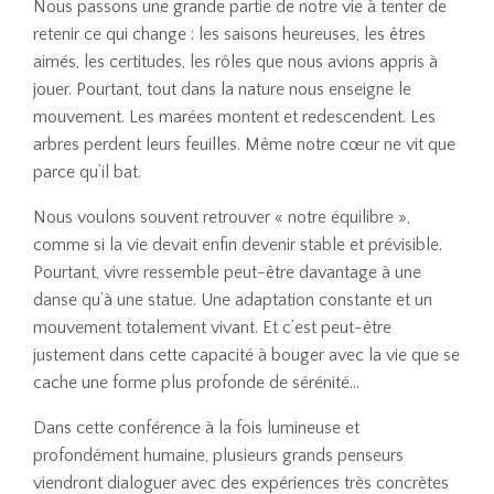
Nous passons une grande partie de notre vie à tenter de
retenir ce qui change : les saisons heureuses, les êtres
aimés, les certitudes, les rôles que nous avions appris à
jouer. Pourtant, tout dans la nature nous enseigne le
mouvement. Les marées montent et redescendent. Les
arbres perdent leurs feuilles. Même notre cœur ne vit que
parce qu’il bat.
Nous voulons souvent retrouver « notre équilibre »,
comme si la vie devait enfin devenir stable et prévisible.
Pourtant, vivre ressemble peut-être davantage à une
danse qu’à une statue. Une adaptation constante et un
mouvement totalement vivant. Et c’est peut-être
justement dans cette capacité à bouger avec la vie que se
cache une forme plus profonde de sérénité…
Dans cette conférence à la fois lumineuse et
profondément humaine, plusieurs grands penseurs
viendront dialoguer avec des expériences très concrètes